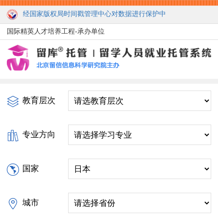
经国家版权局时间戳管理中心对数据进行保护中
国际精英人才培养工程-承办单位
教育层次
专业方向
国家
城市