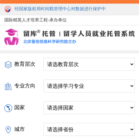
经国家版权局时间戳管理中心对数据进行保护中
国际精英人才培养工程-承办单位
教育层次
专业方向
国家
城市