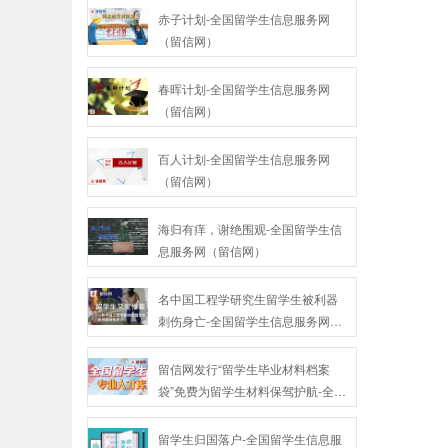
赤子计划-全国留学生信息服务网
（留信网）
春晖计划-全国留学生信息服务网
（留信网）
百人计划-全国留学生信息服务网
（留信网）
海归有痒，谢绝围观-全国留学生信
息服务网（留信网）
名中国工程学研究生留学生被利器
刺伤身亡-全国留学生信息服务网
（留信网）
留信网发行“留学生毕业材料档案
袋”免费为留学生材料保驾护航-全国
留学生信息服务网（留信网）
留学生归国落户-全国留学生信息服