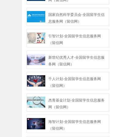
国家自然科学委员会-全国留学生信
息服务网（留信网）
引智计划-全国留学生信息服务网
（留信网
新世纪优秀人才-全国留学生信息服
务网（留信网）
千人计划-全国留学生信息服务网
（留信网）
杰青基金计划-全国留学生信息服务
网（留信网）
海智计划-全国留学生信息服务网
（留信网）