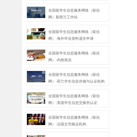
全国留学生信息服务网络（留信
网）新西兰工作站
全国留学生信息服务网络（留信
网）-海外毕业资料遗失申请
全国留学生信息服务网络（留信
网）-内推就业
全国留学生信息服务网络（留信
网）-荷兰学生信息存储与认证机构
全国留学生信息服务网络（留信
网）-美国学生信息交换所认证
全国留学生信息服务网络（留信
网）-法国文凭验证机构