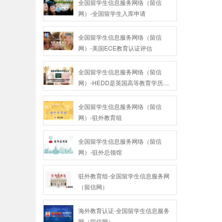
全国留学生信息服务网络（留信
网）-全国留学生入库申请
全国留学生信息服务网络（留信
网）-美国ECE教育认证评估
全国留学生信息服务网络（留信
网）-HEDD是英国高等教育学历检
测机构
全国留学生信息服务网络（留信
网）-驻外教育组
全国留学生信息服务网络（留信
网）-驻外总领馆
驻外教育组-全国留学生信息服务网
（留信网）
海外教育认证-全国留学生信息服务
网（留信网）