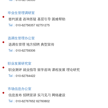
毕业生管理调研室
签约派遣 咨询答疑 基层引导 困难帮助
Tel：
010-62756357 62751275
选调生管理办公室
选调生管理 地方招聘 典型宣传
Tel：
010-62759306
职业发展研究室
职业测评 就业指导 留学咨询 课程发展 理论研究
Tel：
010-62764422
市场信息办公室
信息发布 招聘宣讲 实习见习 网络建设
Tel：
010-62767652 62760802