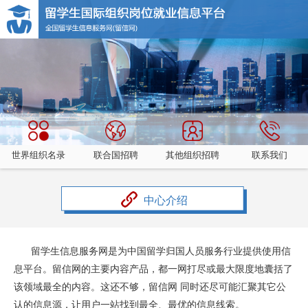
世界组织名录
联合国招聘
其他组织招聘
联系我们
中心介绍
留学生信息服务网是为中国留学归国人员服务行业提供使用信
息平台。留信网的主要内容产品，都一网打尽或最大限度地囊括了
该领域最全的内容。这还不够，留信网 同时还尽可能汇聚其它公
认的信息源，让用户一站找到最全、最优的信息线索。