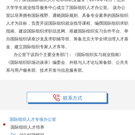
大学学生就业指导服务中心成立了国际组织人才办公室。 该办公
室以培养拥有国际视野、通晓国际规则、具备专业素养的国际组织
人才为目标，负责开设国际组织就业指导课程、编撰国际组织求职
指南、建设国际组织求职信息网、搭建国际组织实习合作平台、举
办国际组织讲座沙龙及求职辅导班、筹备北京大学全球治理人才基
金、建立国际组织专家人才库等。
办公室下设四个主要业务部门：《国际组织实习就业指南》
《国际组织职场访谈录》编委会、外联与人才论坛筹备部、公共关
系与用户服务部、技术开发与信息服务部。
联系方式
国际组织人才专项办公室
国际组织人才培养
Tel：
010-62758533