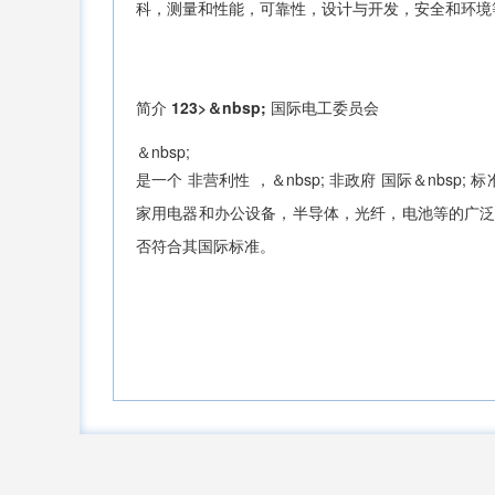
科，测量和性能，可靠性，设计与开发，安全和环境
简介
123>＆nbsp;
国际电工委员会
＆nbsp;
是一个
非营利性
，＆nbsp;
非政府
国际＆nbsp;
标
家用电器和办公设备，半导体，光纤，电池等的广
否符合其国际标准。