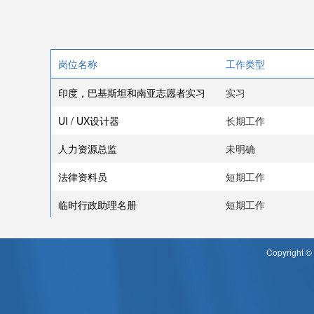
岗位名称
工作类型
印度，巴基斯坦和南亚志愿者实习
实习
UI / UX设计器
长期工作
人力资源总监
未明确
法律资料员
短期工作
临时行政助理名册
短期工作
Copyrigh