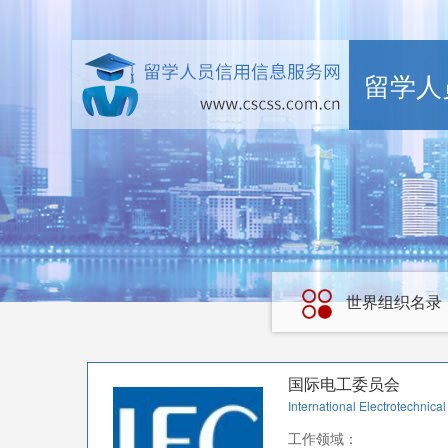
留学人
世界组织名录
国际电工委员会
International Electrotechnic
工作领域：