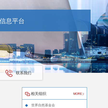
信息平台
联系我们
相关组织
MORE
世界自然基金会