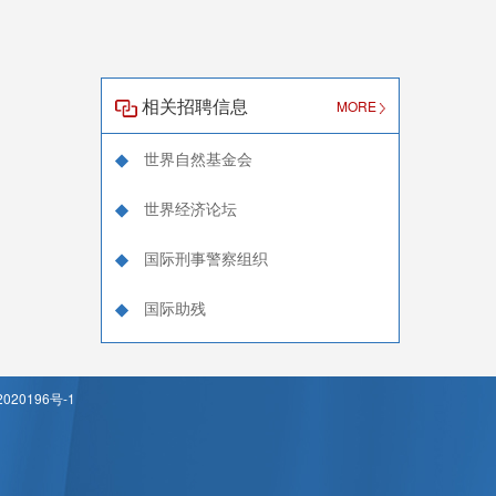
相关招聘信息
MORE
世界自然基金会
世界经济论坛
国际刑事警察组织
国际助残
020196号-1