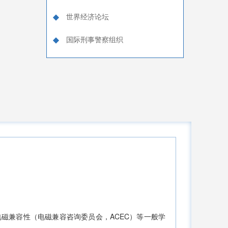
世界经济论坛
国际刑事警察组织
国际助残
磁兼容性（电磁兼容咨询委员会，ACEC）等一般学