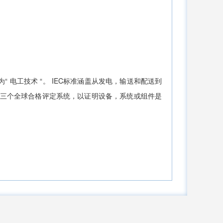
为“
电工技术
“。 IEC标准涵盖从发电，输送和配送到
管理三个全球合格评定系统，以证明设备，系统或组件是