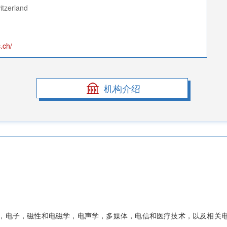
zerland
.ch/
机构介绍
配，电子，磁性和电磁学，电声学，多媒体，电信和医疗技术，以及相关电