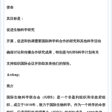
使命
其目标是：
促进生物科学研究
开展，促进和协调需要国际跨学科合作的研究和其他科学活动
确保讨论和传播合作研究成果，特别是与IUBS科学计划有关
支持组织国际会议并协助发表他们的报告。
＆nbsp;
简介
国际生物科学联合会（IUBS）是一个非盈利组织和非政府组
织，成立于1919年，致力于国际生物科学。作为一个科学的伞形