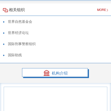
相关组织
MORE
世界自然基金会
世界经济论坛
国际刑事警察组织
国际助残
机构介绍