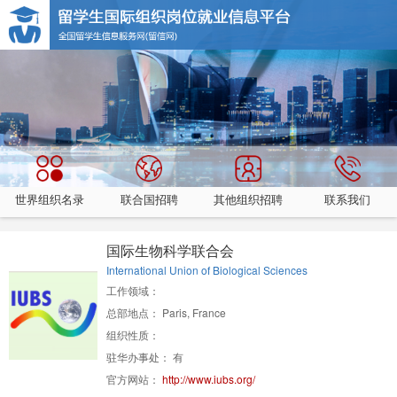
世界组织名录
联合国招聘
其他组织招聘
联系我们
国际生物科学联合会
International Union of Biological Sciences
工作领域：
总部地点： Paris, France
组织性质：
驻华办事处： 有
官方网站：
http://www.iubs.org/