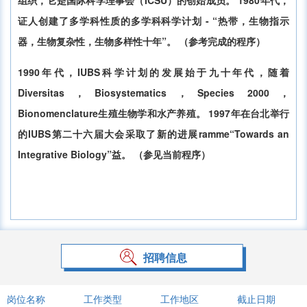
组织，它是国际科学理事会（ICSU）的创始成员。 1980年代，
证人创建了多学科性质的多学科科学计划 - “热带，生物指示
器，生物复杂性，生物多样性十年”。 （参考完成的程序）
1990年代，IUBS科学计划的发展始于九十年代，随着
Diversitas，Biosystematics，Species 2000，
Bionomenclature生殖生物学和水产养殖。 1997年在台北举行
的IUBS第二十六届大会采取了新的进展ramme“Towards an
Integrative Biology”益。 （参见当前程序）
招聘信息
岗位名称
工作类型
工作地区
截止日期