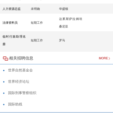
人力资源总监
未明确
华盛顿
达累斯萨拉姆坦
法律资料员
短期工作
桑尼亚
临时行政助理名
短期工作
罗马
册
相关招聘信息
MORE
世界自然基金会
世界经济论坛
国际刑事警察组织
国际助残