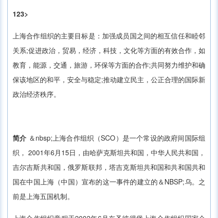
123>
上海合作组织的主要目标是：加强成员国之间的相互信任和睦邻
关系;促进政治，贸易，经济，科技，文化等方面的有效合作，如
教育，能源，交通，旅游，环保等方面的合作;共同努力维护和确
保该地区的和平，安全与稳定;推动建立民主，公正合理的国际新
政治经济秩序。
简介
＆nbsp;上海合作组织（SCO）是一个常设的政府间国际组
织， 2001年6月15日，由哈萨克斯坦共和国，中华人民共和国，
吉尔吉斯共和国，俄罗斯联邦，塔吉克斯坦共和国和共和国共和
国在中国上海（中国）宣布的这一事件的建立的＆NBSP;乌。之
前是上海五国机制。