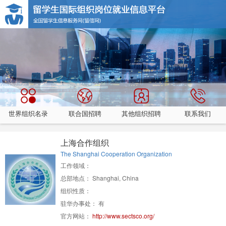
世界组织名录
联合国招聘
其他组织招聘
联系我们
上海合作组织
The Shanghai Cooperation Organization
工作领域：
总部地点： Shanghai, China
组织性质：
驻华办事处： 有
官方网站：
http://www.sectsco.org/