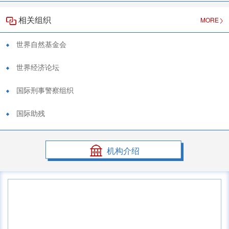
相关组织
MORE
世界自然基金会
世界经济论坛
国际刑事警察组织
国际助残
机构介绍