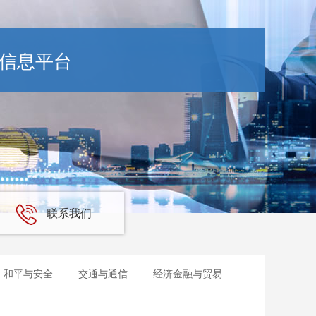
信息平台
联系我们
和平与安全
交通与通信
经济金融与贸易