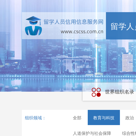
留学人
世界组织名录
组织领域：
全部
教育与科技
政治
人道保护与社会保障
综合性