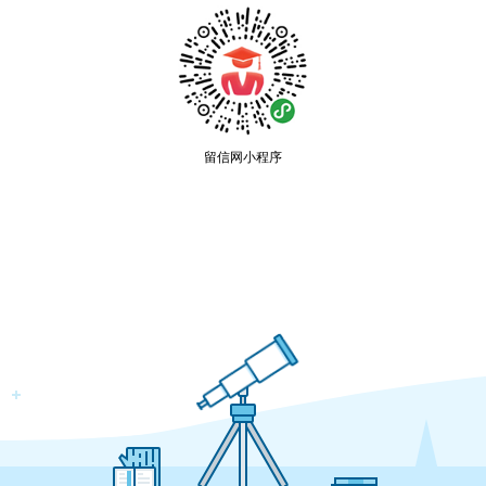
留信网小程序