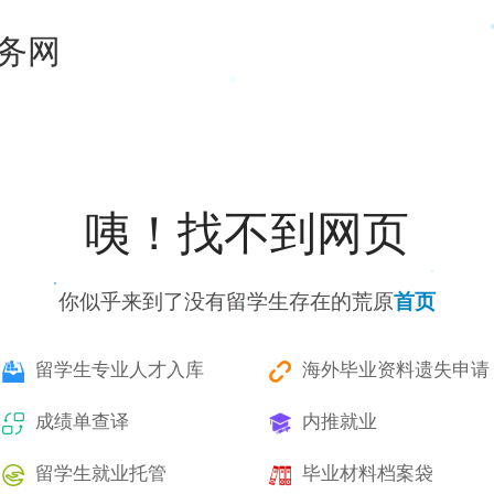
务网
咦！找不到网页
你似乎来到了没有留学生存在的荒原
首页
留学生专业人才入库
海外毕业资料遗失申请
成绩单查译
内推就业
留学生就业托管
毕业材料档案袋