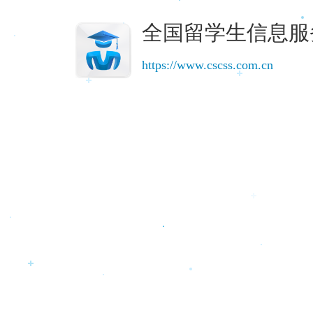
全国留学生信息服
https://www.cscss.com.cn