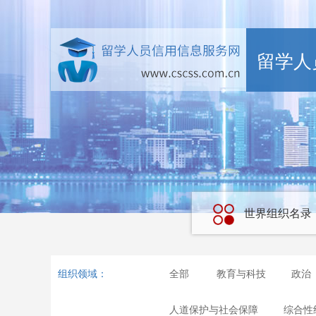
留学人
世界组织名录
组织领域：
全部
教育与科技
政治
人道保护与社会保障
综合性