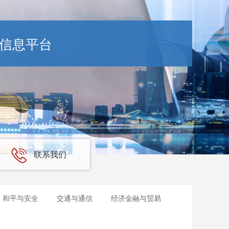
信息平台
联系我们
和平与安全
交通与通信
经济金融与贸易