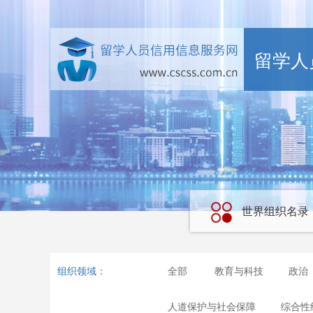
留学人
世界组织名录
组织领域：
全部
教育与科技
政治
人道保护与社会保障
综合性