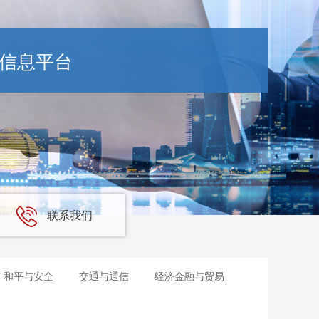
信息平台
联系我们
和平与安全
交通与通信
经济金融与贸易