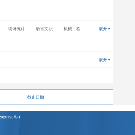
调研统计
语言文职
机械工程
展开
展开
截止日期
020196号-1