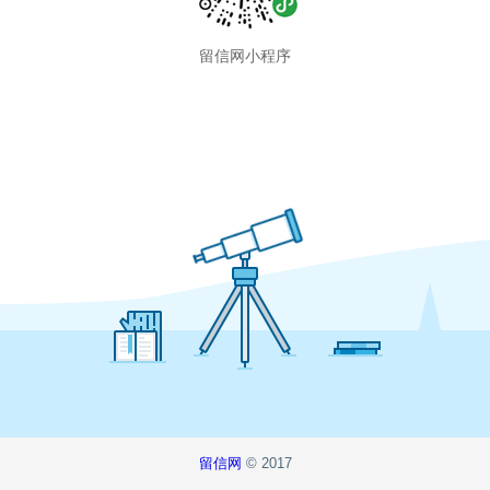
留信网小程序
留信网
© 2017