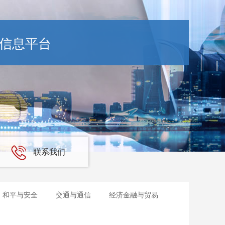
信息平台
联系我们
和平与安全
交通与通信
经济金融与贸易