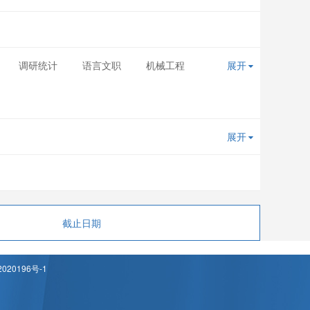
调研统计
语言文职
机械工程
展开
展开
截止日期
020196号-1