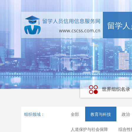
留学人
世界组织名录
组织领域：
全部
教育与科技
政治
人道保护与社会保障
综合性