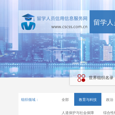
留学人
世界组织名录
组织领域：
全部
教育与科技
政治
人道保护与社会保障
综合性