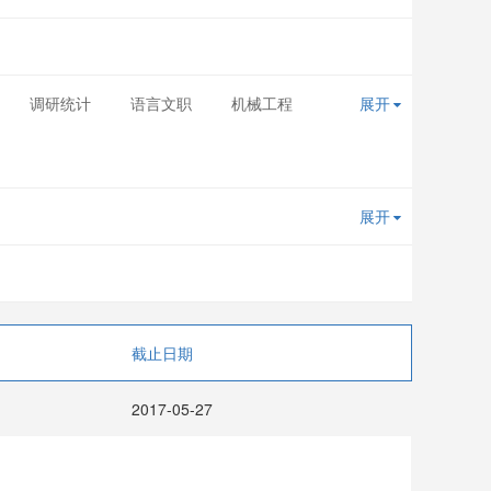
调研统计
语言文职
机械工程
展开
展开
截止日期
2017-05-27