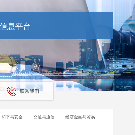
信息平台
联系我们
和平与安全
交通与通信
经济金融与贸易