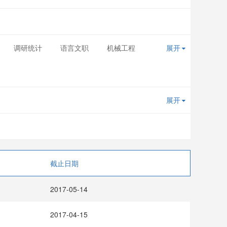
调研统计
语言文职
机械工程
展开
展开
截止日期
2017-05-14
2017-04-15