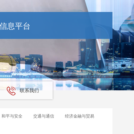
信息平台
联系我们
和平与安全
交通与通信
经济金融与贸易