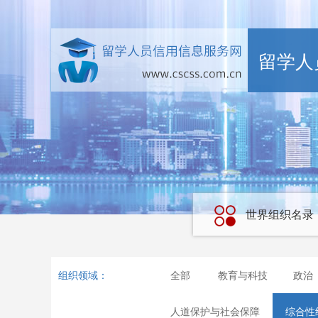
留学人
世界组织名录
组织领域：
全部
教育与科技
政治
人道保护与社会保障
综合性