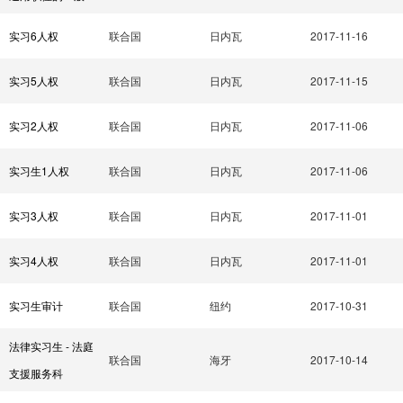
务（GS）名册
实习6人权
联合国
日内瓦
2017-11-16
实习5人权
联合国
日内瓦
2017-11-15
实习2人权
联合国
日内瓦
2017-11-06
实习生1人权
联合国
日内瓦
2017-11-06
实习3人权
联合国
日内瓦
2017-11-01
实习4人权
联合国
日内瓦
2017-11-01
实习生审计
联合国
纽约
2017-10-31
法律实习生 - 法庭
联合国
海牙
2017-10-14
支援服务科