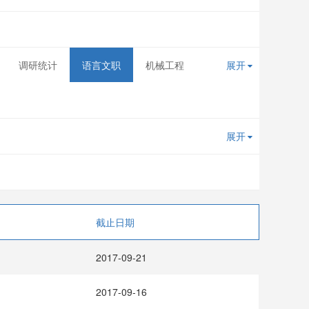
调研统计
语言文职
机械工程
展开
展开
截止日期
2017-09-21
2017-09-16