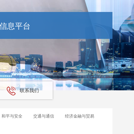
信息平台
联系我们
和平与安全
交通与通信
经济金融与贸易