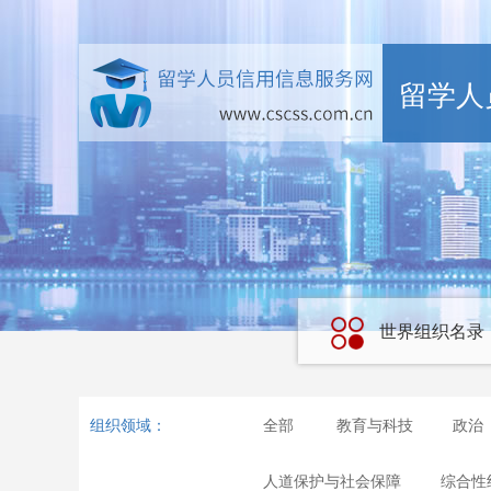
留学人
世界组织名录
组织领域：
全部
教育与科技
政治
人道保护与社会保障
综合性